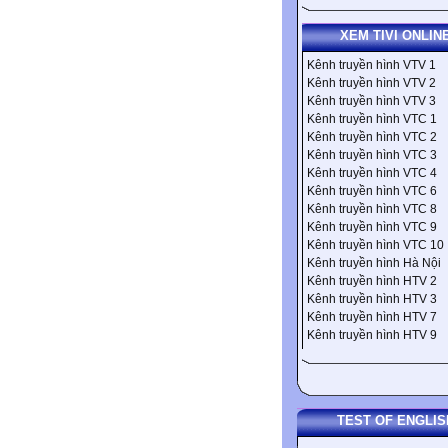
XEM TIVI ONLIN
Kênh truyền hình VTV 1
Kênh truyền hình VTV 2
Kênh truyền hình VTV 3
Kênh truyền hình VTC 1
Kênh truyền hình VTC 2
Kênh truyền hình VTC 3
Kênh truyền hình VTC 4
Kênh truyền hình VTC 6
Kênh truyền hình VTC 8
Kênh truyền hình VTC 9
Kênh truyền hình VTC 10
Kênh truyền hình Hà Nội
Kênh truyền hình HTV 2
Kênh truyền hình HTV 3
Kênh truyền hình HTV 7
Kênh truyền hình HTV 9
TEST OF ENGLIS