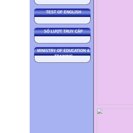
TEST OF ENGLISH
SỐ LƯỢT TRUY CẬP
MINISTRY OF EDUCATION &
TRAINING