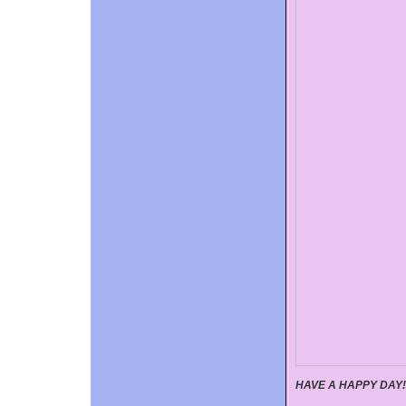
HAVE A HAPPY DAY!