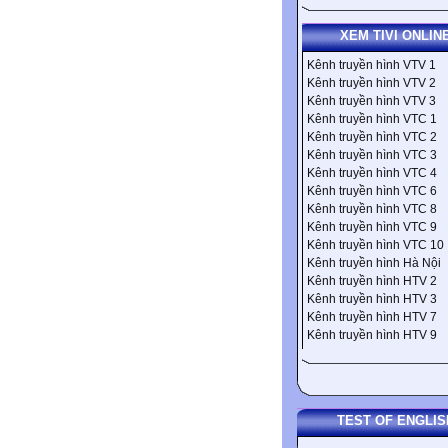
XEM TIVI ONLIN
Kênh truyền hình VTV 1
Kênh truyền hình VTV 2
Kênh truyền hình VTV 3
Kênh truyền hình VTC 1
Kênh truyền hình VTC 2
Kênh truyền hình VTC 3
Kênh truyền hình VTC 4
Kênh truyền hình VTC 6
Kênh truyền hình VTC 8
Kênh truyền hình VTC 9
Kênh truyền hình VTC 10
Kênh truyền hình Hà Nội
Kênh truyền hình HTV 2
Kênh truyền hình HTV 3
Kênh truyền hình HTV 7
Kênh truyền hình HTV 9
TEST OF ENGLIS