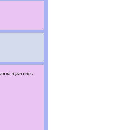
VUI VÀ HẠNH PHÚC