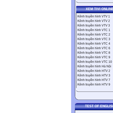
XEM TIVI ONLIN
Kênh truyền hình VTV 1
Kênh truyền hình VTV 2
Kênh truyền hình VTV 3
Kênh truyền hình VTC 1
Kênh truyền hình VTC 2
Kênh truyền hình VTC 3
Kênh truyền hình VTC 4
Kênh truyền hình VTC 6
Kênh truyền hình VTC 8
Kênh truyền hình VTC 9
Kênh truyền hình VTC 10
Kênh truyền hình Hà Nội
Kênh truyền hình HTV 2
Kênh truyền hình HTV 3
Kênh truyền hình HTV 7
Kênh truyền hình HTV 9
TEST OF ENGLIS