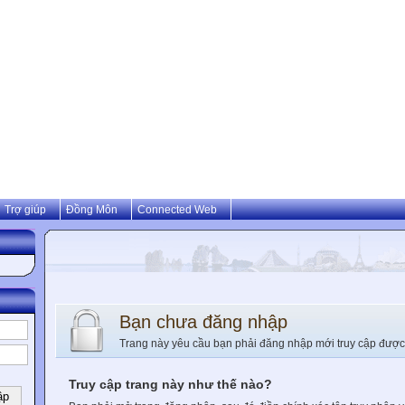
Trợ giúp
Đồng Môn
Connected Web
Bạn chưa đăng nhập
Trang này yêu cầu bạn phải đăng nhập mới truy cập được
Truy cập trang này như thế nào?