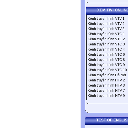
XEM TIVI ONLIN
Kênh truyền hình VTV 1
Kênh truyền hình VTV 2
Kênh truyền hình VTV 3
Kênh truyền hình VTC 1
Kênh truyền hình VTC 2
Kênh truyền hình VTC 3
Kênh truyền hình VTC 4
Kênh truyền hình VTC 6
Kênh truyền hình VTC 8
Kênh truyền hình VTC 9
Kênh truyền hình VTC 10
Kênh truyền hình Hà Nội
Kênh truyền hình HTV 2
Kênh truyền hình HTV 3
Kênh truyền hình HTV 7
Kênh truyền hình HTV 9
TEST OF ENGLIS