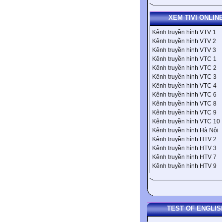
XEM TIVI ONLIN
Kênh truyền hình VTV 1
Kênh truyền hình VTV 2
Kênh truyền hình VTV 3
Kênh truyền hình VTC 1
Kênh truyền hình VTC 2
Kênh truyền hình VTC 3
Kênh truyền hình VTC 4
Kênh truyền hình VTC 6
Kênh truyền hình VTC 8
Kênh truyền hình VTC 9
Kênh truyền hình VTC 10
Kênh truyền hình Hà Nội
Kênh truyền hình HTV 2
Kênh truyền hình HTV 3
Kênh truyền hình HTV 7
Kênh truyền hình HTV 9
TEST OF ENGLIS