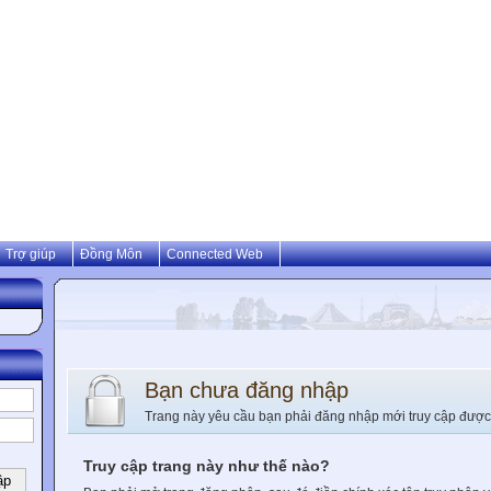
Trợ giúp
Đồng Môn
Connected Web
Bạn chưa đăng nhập
Trang này yêu cầu bạn phải đăng nhập mới truy cập được
Truy cập trang này như thế nào?