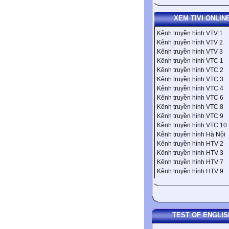
XEM TIVI ONLIN
Kênh truyền hình VTV 1
Kênh truyền hình VTV 2
Kênh truyền hình VTV 3
Kênh truyền hình VTC 1
Kênh truyền hình VTC 2
Kênh truyền hình VTC 3
Kênh truyền hình VTC 4
Kênh truyền hình VTC 6
Kênh truyền hình VTC 8
Kênh truyền hình VTC 9
Kênh truyền hình VTC 10
Kênh truyền hình Hà Nội
Kênh truyền hình HTV 2
Kênh truyền hình HTV 3
Kênh truyền hình HTV 7
Kênh truyền hình HTV 9
TEST OF ENGLIS