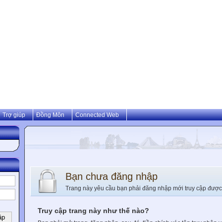
Trợ giúp
Đồng Môn
Connected Web
Bạn chưa đăng nhập
Trang này yêu cầu bạn phải đăng nhập mới truy cập được
Truy cập trang này như thế nào?