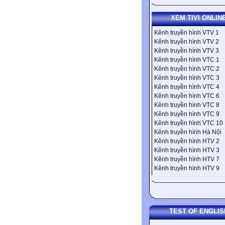
XEM TIVI ONLIN
Kênh truyền hình VTV 1
Kênh truyền hình VTV 2
Kênh truyền hình VTV 3
Kênh truyền hình VTC 1
Kênh truyền hình VTC 2
Kênh truyền hình VTC 3
Kênh truyền hình VTC 4
Kênh truyền hình VTC 6
Kênh truyền hình VTC 8
Kênh truyền hình VTC 9
Kênh truyền hình VTC 10
Kênh truyền hình Hà Nội
Kênh truyền hình HTV 2
Kênh truyền hình HTV 3
Kênh truyền hình HTV 7
Kênh truyền hình HTV 9
TEST OF ENGLIS