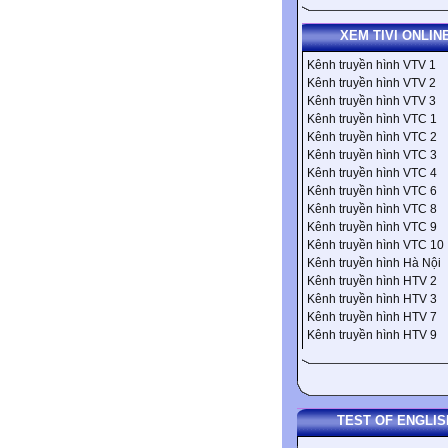
XEM TIVI ONLIN
Kênh truyền hình VTV 1
Kênh truyền hình VTV 2
Kênh truyền hình VTV 3
Kênh truyền hình VTC 1
Kênh truyền hình VTC 2
Kênh truyền hình VTC 3
Kênh truyền hình VTC 4
Kênh truyền hình VTC 6
Kênh truyền hình VTC 8
Kênh truyền hình VTC 9
Kênh truyền hình VTC 10
Kênh truyền hình Hà Nội
Kênh truyền hình HTV 2
Kênh truyền hình HTV 3
Kênh truyền hình HTV 7
Kênh truyền hình HTV 9
TEST OF ENGLIS