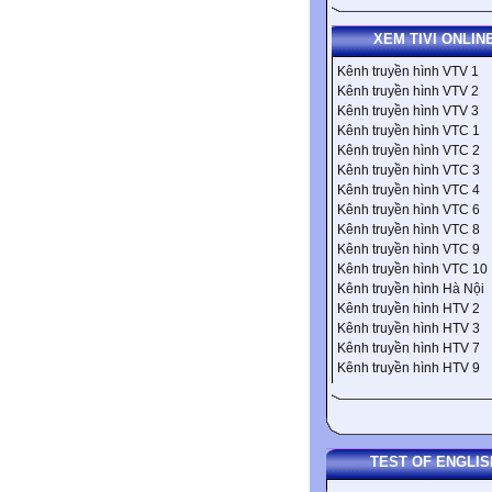
XEM TIVI ONLIN
Kênh truyền hình VTV 1
Kênh truyền hình VTV 2
Kênh truyền hình VTV 3
Kênh truyền hình VTC 1
Kênh truyền hình VTC 2
Kênh truyền hình VTC 3
Kênh truyền hình VTC 4
Kênh truyền hình VTC 6
Kênh truyền hình VTC 8
Kênh truyền hình VTC 9
Kênh truyền hình VTC 10
Kênh truyền hình Hà Nội
Kênh truyền hình HTV 2
Kênh truyền hình HTV 3
Kênh truyền hình HTV 7
Kênh truyền hình HTV 9
TEST OF ENGLIS