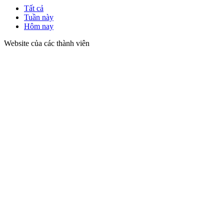
Tất cả
Tuần này
Hôm nay
Website của các thành viên