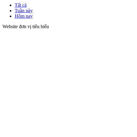
Tất cả
Tuần này
Hôm nay
Website đơn vị tiêu biểu