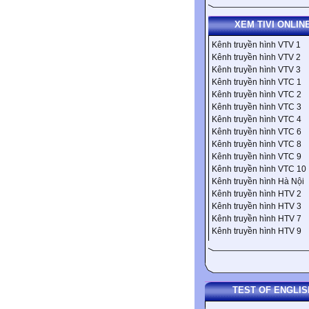
XEM TIVI ONLIN
Kênh truyền hình VTV 1
Kênh truyền hình VTV 2
Kênh truyền hình VTV 3
Kênh truyền hình VTC 1
Kênh truyền hình VTC 2
Kênh truyền hình VTC 3
Kênh truyền hình VTC 4
Kênh truyền hình VTC 6
Kênh truyền hình VTC 8
Kênh truyền hình VTC 9
Kênh truyền hình VTC 10
Kênh truyền hình Hà Nội
Kênh truyền hình HTV 2
Kênh truyền hình HTV 3
Kênh truyền hình HTV 7
Kênh truyền hình HTV 9
TEST OF ENGLIS