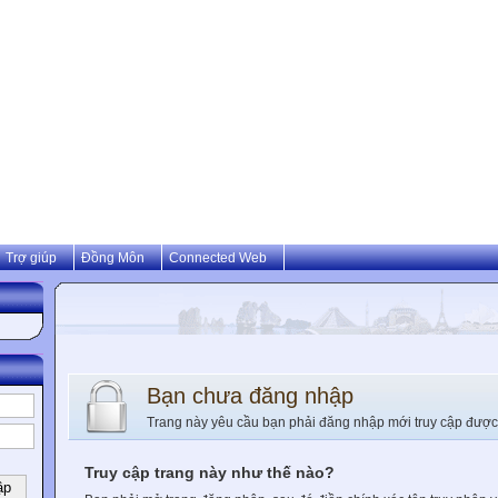
Trợ giúp
Đồng Môn
Connected Web
Bạn chưa đăng nhập
Trang này yêu cầu bạn phải đăng nhập mới truy cập được
Truy cập trang này như thế nào?