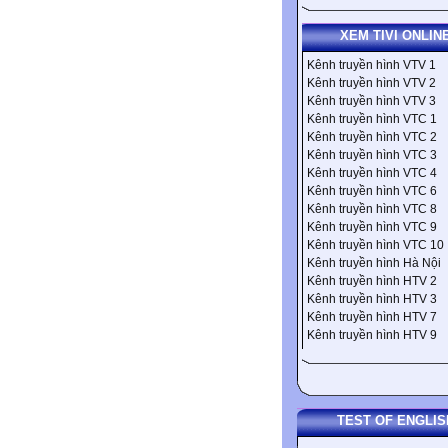
XEM TIVI ONLIN
Kênh truyền hình VTV 1
Kênh truyền hình VTV 2
Kênh truyền hình VTV 3
Kênh truyền hình VTC 1
Kênh truyền hình VTC 2
Kênh truyền hình VTC 3
Kênh truyền hình VTC 4
Kênh truyền hình VTC 6
Kênh truyền hình VTC 8
Kênh truyền hình VTC 9
Kênh truyền hình VTC 10
Kênh truyền hình Hà Nội
Kênh truyền hình HTV 2
Kênh truyền hình HTV 3
Kênh truyền hình HTV 7
Kênh truyền hình HTV 9
TEST OF ENGLIS