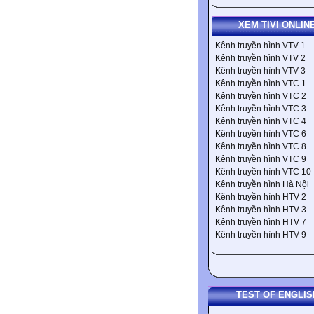
XEM TIVI ONLIN
Kênh truyền hình VTV 1
Kênh truyền hình VTV 2
Kênh truyền hình VTV 3
Kênh truyền hình VTC 1
Kênh truyền hình VTC 2
Kênh truyền hình VTC 3
Kênh truyền hình VTC 4
Kênh truyền hình VTC 6
Kênh truyền hình VTC 8
Kênh truyền hình VTC 9
Kênh truyền hình VTC 10
Kênh truyền hình Hà Nội
Kênh truyền hình HTV 2
Kênh truyền hình HTV 3
Kênh truyền hình HTV 7
Kênh truyền hình HTV 9
TEST OF ENGLIS