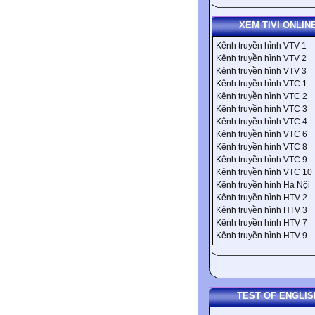
XEM TIVI ONLIN
Kênh truyền hình VTV 1
Kênh truyền hình VTV 2
Kênh truyền hình VTV 3
Kênh truyền hình VTC 1
Kênh truyền hình VTC 2
Kênh truyền hình VTC 3
Kênh truyền hình VTC 4
Kênh truyền hình VTC 6
Kênh truyền hình VTC 8
Kênh truyền hình VTC 9
Kênh truyền hình VTC 10
Kênh truyền hình Hà Nội
Kênh truyền hình HTV 2
Kênh truyền hình HTV 3
Kênh truyền hình HTV 7
Kênh truyền hình HTV 9
TEST OF ENGLIS