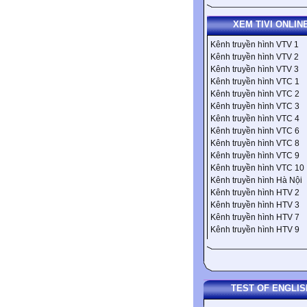
XEM TIVI ONLIN
Kênh truyền hình VTV 1
Kênh truyền hình VTV 2
Kênh truyền hình VTV 3
Kênh truyền hình VTC 1
Kênh truyền hình VTC 2
Kênh truyền hình VTC 3
Kênh truyền hình VTC 4
Kênh truyền hình VTC 6
Kênh truyền hình VTC 8
Kênh truyền hình VTC 9
Kênh truyền hình VTC 10
Kênh truyền hình Hà Nội
Kênh truyền hình HTV 2
Kênh truyền hình HTV 3
Kênh truyền hình HTV 7
Kênh truyền hình HTV 9
TEST OF ENGLIS