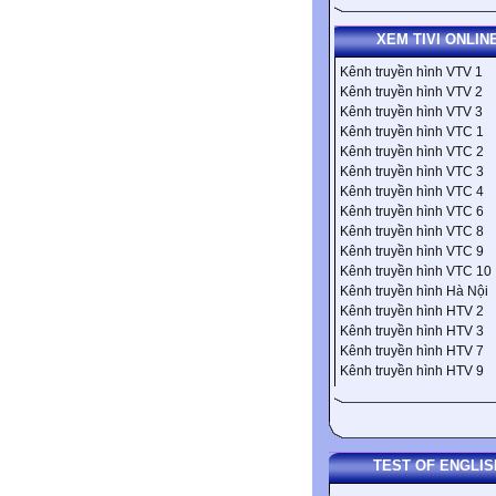
XEM TIVI ONLIN
Kênh truyền hình VTV 1
Kênh truyền hình VTV 2
Kênh truyền hình VTV 3
Kênh truyền hình VTC 1
Kênh truyền hình VTC 2
Kênh truyền hình VTC 3
Kênh truyền hình VTC 4
Kênh truyền hình VTC 6
Kênh truyền hình VTC 8
Kênh truyền hình VTC 9
Kênh truyền hình VTC 10
Kênh truyền hình Hà Nội
Kênh truyền hình HTV 2
Kênh truyền hình HTV 3
Kênh truyền hình HTV 7
Kênh truyền hình HTV 9
TEST OF ENGLIS