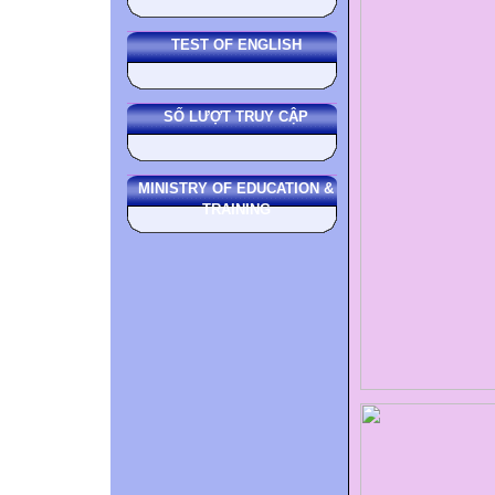
TEST OF ENGLISH
SỐ LƯỢT TRUY CẬP
MINISTRY OF EDUCATION &
TRAINING