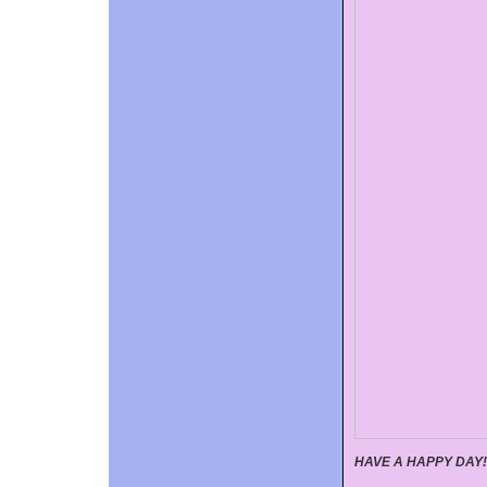
HAVE A HAPPY DAY!