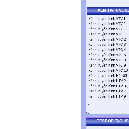
XEM TIVI ONLIN
Kênh truyền hình VTV 1
Kênh truyền hình VTV 2
Kênh truyền hình VTV 3
Kênh truyền hình VTC 1
Kênh truyền hình VTC 2
Kênh truyền hình VTC 3
Kênh truyền hình VTC 4
Kênh truyền hình VTC 6
Kênh truyền hình VTC 8
Kênh truyền hình VTC 9
Kênh truyền hình VTC 10
Kênh truyền hình Hà Nội
Kênh truyền hình HTV 2
Kênh truyền hình HTV 3
Kênh truyền hình HTV 7
Kênh truyền hình HTV 9
TEST OF ENGLIS