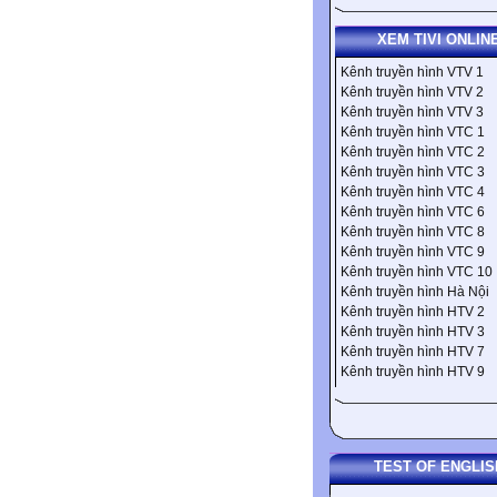
XEM TIVI ONLIN
Kênh truyền hình VTV 1
Kênh truyền hình VTV 2
Kênh truyền hình VTV 3
Kênh truyền hình VTC 1
Kênh truyền hình VTC 2
Kênh truyền hình VTC 3
Kênh truyền hình VTC 4
Kênh truyền hình VTC 6
Kênh truyền hình VTC 8
Kênh truyền hình VTC 9
Kênh truyền hình VTC 10
Kênh truyền hình Hà Nội
Kênh truyền hình HTV 2
Kênh truyền hình HTV 3
Kênh truyền hình HTV 7
Kênh truyền hình HTV 9
TEST OF ENGLIS