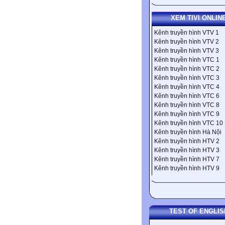
XEM TIVI ONLIN
Kênh truyền hình VTV 1
Kênh truyền hình VTV 2
Kênh truyền hình VTV 3
Kênh truyền hình VTC 1
Kênh truyền hình VTC 2
Kênh truyền hình VTC 3
Kênh truyền hình VTC 4
Kênh truyền hình VTC 6
Kênh truyền hình VTC 8
Kênh truyền hình VTC 9
Kênh truyền hình VTC 10
Kênh truyền hình Hà Nội
Kênh truyền hình HTV 2
Kênh truyền hình HTV 3
Kênh truyền hình HTV 7
Kênh truyền hình HTV 9
TEST OF ENGLIS