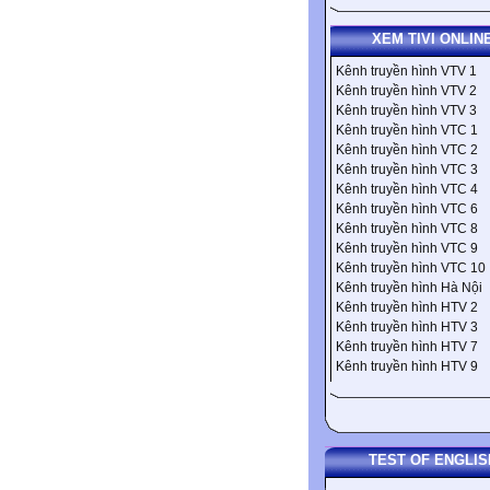
XEM TIVI ONLIN
Kênh truyền hình VTV 1
Kênh truyền hình VTV 2
Kênh truyền hình VTV 3
Kênh truyền hình VTC 1
Kênh truyền hình VTC 2
Kênh truyền hình VTC 3
Kênh truyền hình VTC 4
Kênh truyền hình VTC 6
Kênh truyền hình VTC 8
Kênh truyền hình VTC 9
Kênh truyền hình VTC 10
Kênh truyền hình Hà Nội
Kênh truyền hình HTV 2
Kênh truyền hình HTV 3
Kênh truyền hình HTV 7
Kênh truyền hình HTV 9
TEST OF ENGLIS